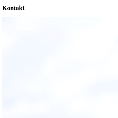
Kontakt