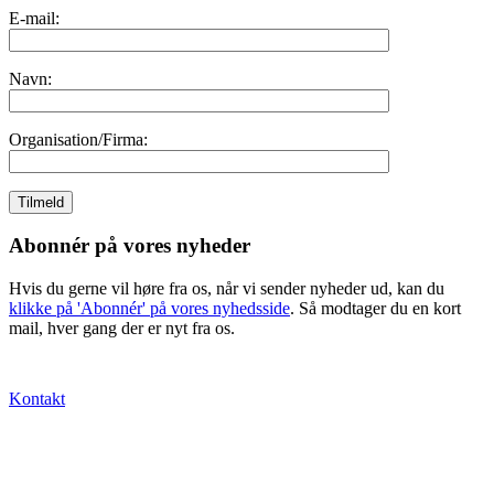
E-mail:
Navn:
Organisation/Firma:
Abonnér på vores nyheder
Hvis du gerne vil høre fra os, når vi sender nyheder ud, kan du
klikke på 'Abonnér' på vores nyhedsside
. Så modtager du en kort
mail, hver gang der er nyt fra os.
Kontakt