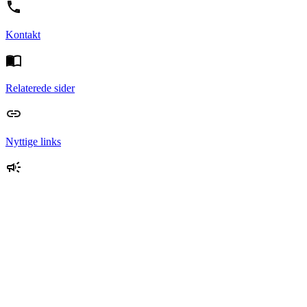
Kontakt
Relaterede sider
Nyttige links