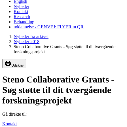
English
Nyheder
Kontakt
Research
Behandling
uddannelse - GENVEJ: FLYER m QR
Nyheder fra arkivet
Nyheder 2018
Steno Collaborative Grants - Søg støtte til dit tværgående
forskningsprojekt
Udskriv
Steno Collaborative Grants -
Søg støtte til dit tværgående
forskningsprojekt
Gå direkte til:
Kontakt