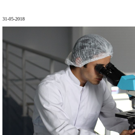
31-05-2018