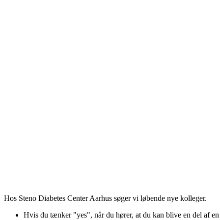
Hos Steno Diabetes Center Aarhus søger vi løbende nye kolleger.
Hvis du tænker "yes", når du hører, at du kan blive en del af en 