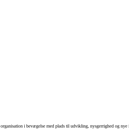
organisation i bevægelse med plads til udvikling, nysgerrighed og nye idee