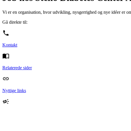
Vi er en organisation, hvor udvikling, nysgerrighed og nye idéer er 
Gå direkte til:
Kontakt
Relaterede sider
Nyttige links