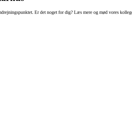
omdrejningspunktet. Er det noget for dig? Læs mere og mød vores kollege