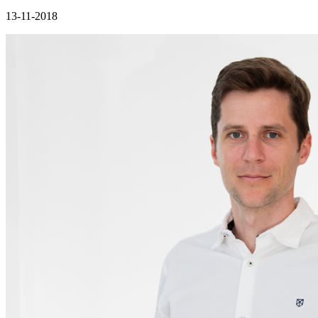
13-11-2018