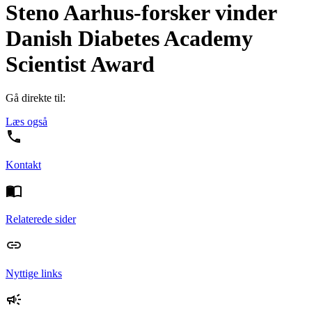
Steno Aarhus-forsker vinder
Danish Diabetes Academy
Scientist Award
Gå direkte til:
Læs også
Kontakt
Relaterede sider
Nyttige links