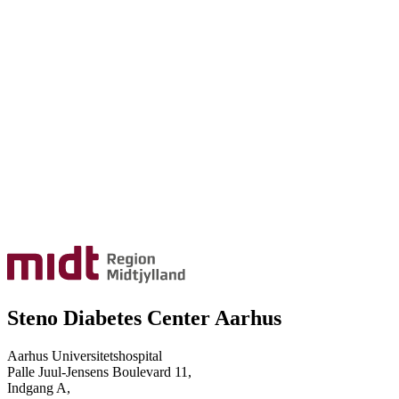
Steno Diabetes Center Aarhus
Aarhus Universitetshospital
Palle Juul-Jensens Boulevard 11,
Indgang A,