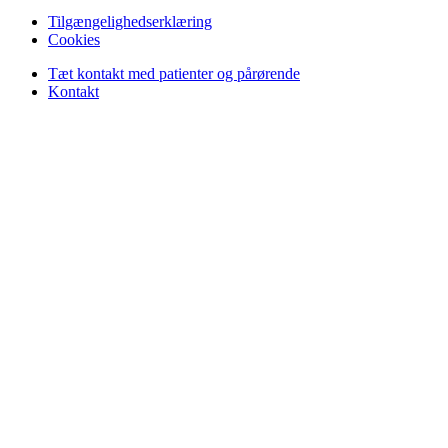
Tilgængelighedserklæring
Cookies
Tæt kontakt med patienter og pårørende
Kontakt