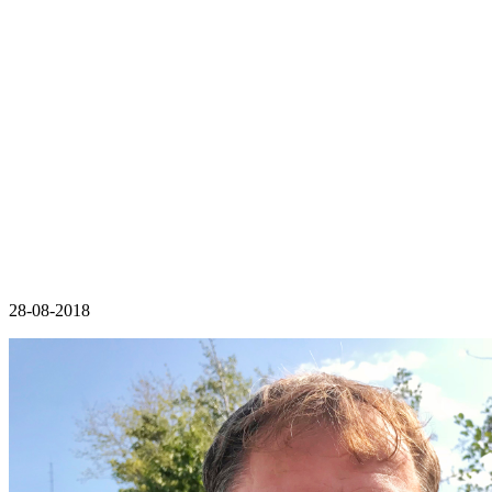
28-08-2018