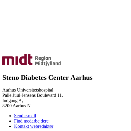
Steno Diabetes Center Aarhus
Aarhus Universitetshospital
Palle Juul-Jensens Boulevard 11,
Indgang A,
8200 Aarhus N.
Send e-mail
Find medarbejdere
Kontakt webredaktør