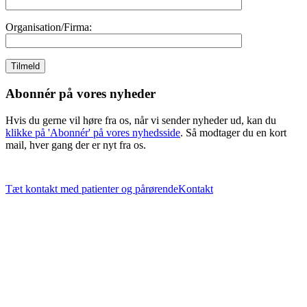
Organisation/Firma:
Abonnér på vores nyheder
Hvis du gerne vil høre fra os, når vi sender nyheder ud, kan du
klikke på 'Abonnér' på vores nyhedsside
. Så modtager du en kort
mail, hver gang der er nyt fra os.
Tæt kontakt med patienter og pårørende
Kontakt