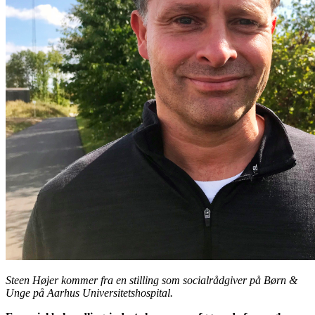
Steen Højer kommer fra en stilling som socialrådgiver på Børn &
Unge på Aarhus Universitetshospital.