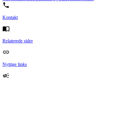
Kontakt
Relaterede sider
Nyttige links