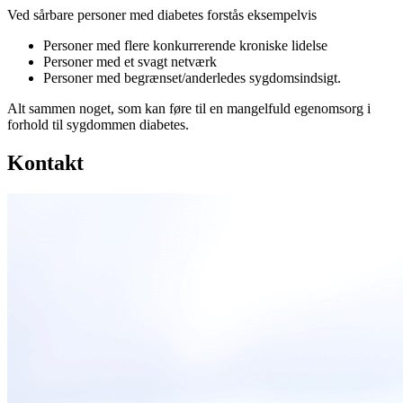
Ved sårbare personer med diabetes forstås eksempelvis
Personer med flere konkurrerende kroniske lidelse
Personer med et svagt netværk
Personer med begrænset/anderledes sygdomsindsigt.
Alt sammen noget, som kan føre til en mangelfuld egenomsorg i
forhold til sygdommen diabetes.
Kontakt