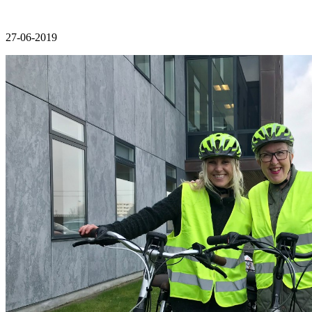
27-06-2019