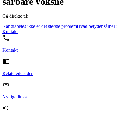
sårbare voksne
Gå direkte til:
Når diabetes ikke er det største problem
Hvad betyder sårbar?
Kontakt
Kontakt
Relaterede sider
Nyttige links