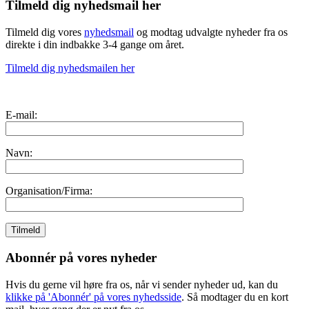
Tilmeld dig nyhedsmail her
Tilmeld dig vores
nyhedsmail
og modtag udvalgte nyheder fra os
direkte i din indbakke 3-4 gange om året.
Tilmeld dig nyhedsmailen her
E-mail:
Navn:
Organisation/Firma:
Abonnér på vores nyheder
Hvis du gerne vil høre fra os, når vi sender nyheder ud, kan du
klikke på 'Abonnér' på vores nyhedsside
. Så modtager du en kort