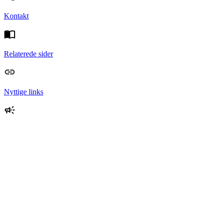
Kontakt
Relaterede sider
Nyttige links