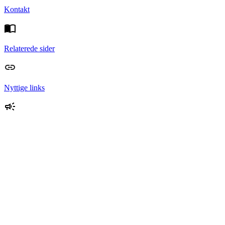
Kontakt
Relaterede sider
Nyttige links