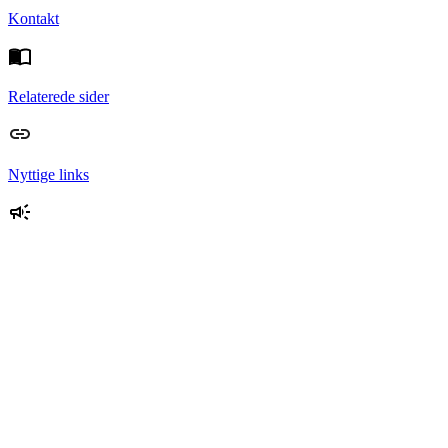
Kontakt
Relaterede sider
Nyttige links