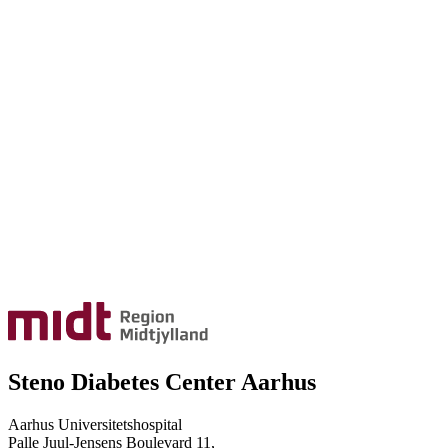
Steno Diabetes Center Aarhus
Aarhus Universitetshospital
Palle Juul-Jensens Boulevard 11,