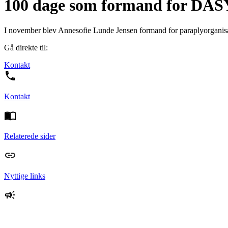
100 dage som formand for DA
I november blev Annesofie Lunde Jensen formand for paraplyorganis
Gå direkte til:
Kontakt
Kontakt
Relaterede sider
Nyttige links