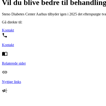
Vil du blive bedre til behandli
Steno Diabetes Center Aarhus tilbyder igen i 2025 det efterspurgte tvæ
Gå direkte til:
Kontakt
Kontakt
Relaterede sider
Nyttige links