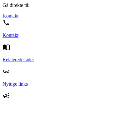
Gå direkte til:
Kontakt
Kontakt
Relaterede sider
Nyttige links