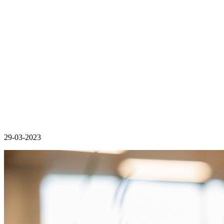
29-03-2023