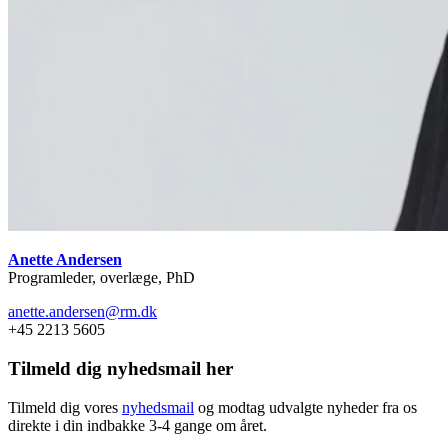
Anette Andersen
Programleder, overlæge, PhD
anette.andersen@rm.dk
+45 2213 5605
Tilmeld dig nyhedsmail her
Tilmeld dig vores
nyhedsmail
og modtag udvalgte nyheder fra os
direkte i din indbakke 3-4 gange om året.