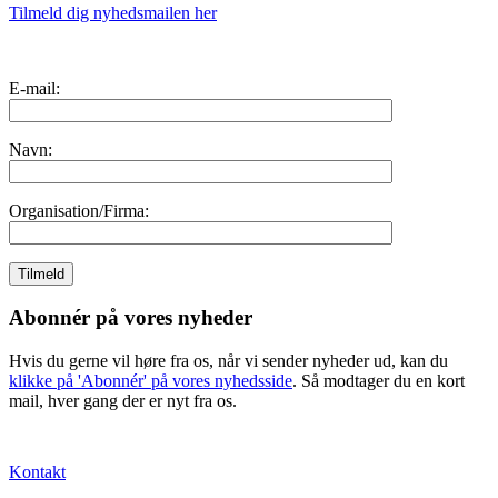
Tilmeld dig nyhedsmailen her
E-mail:
Navn:
Organisation/Firma:
Abonnér på vores nyheder
Hvis du gerne vil høre fra os, når vi sender nyheder ud, kan du
klikke på 'Abonnér' på vores nyhedsside
. Så modtager du en kort
mail, hver gang der er nyt fra os.
Kontakt