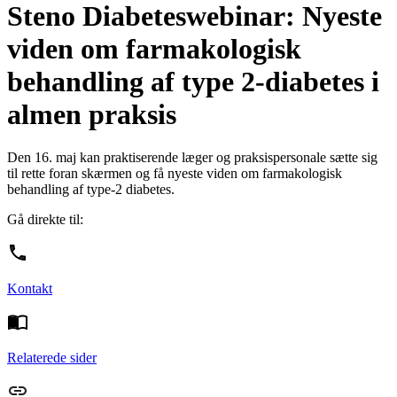
Steno Diabeteswebinar: Nyeste
viden om farmakologisk
behandling af type 2-diabetes i
almen praksis
Den 16. maj kan praktiserende læger og praksispersonale sætte sig
til rette foran skærmen og få nyeste viden om farmakologisk
behandling af type-2 diabetes.
Gå direkte til:
Kontakt
Relaterede sider