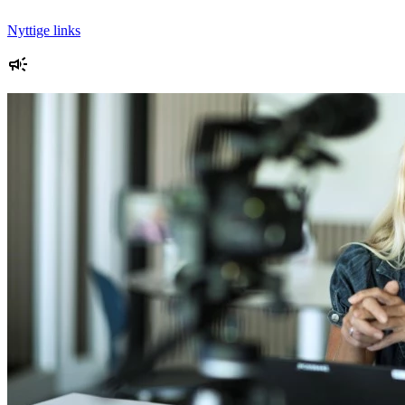
Nyttige links