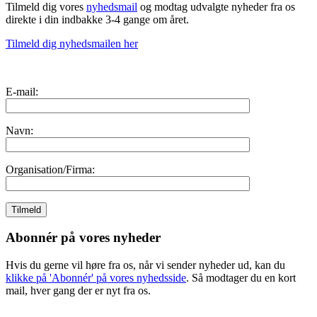
Tilmeld dig vores
nyhedsmail
og modtag udvalgte nyheder fra os
direkte i din indbakke 3-4 gange om året.
Tilmeld dig nyhedsmailen her
E-mail:
Navn:
Organisation/Firma:
Abonnér på vores nyheder
Hvis du gerne vil høre fra os, når vi sender nyheder ud, kan du
klikke på 'Abonnér' på vores nyhedsside
. Så modtager du en kort
mail, hver gang der er nyt fra os.