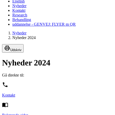
English
Nyheder
Kontakt
Research
Behandling
uddannelse - GENVEJ: FLYER m QR
Nyheder
Nyheder 2024
Udskriv
Nyheder 2024
Gå direkte til:
Kontakt