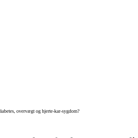
diabetes, overvægt og hjerte-kar-sygdom?