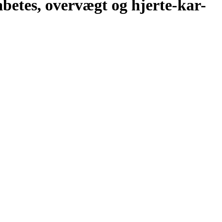
betes, overvægt og hjerte-kar-