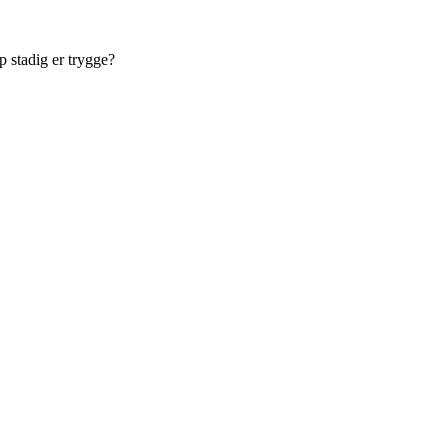
p stadig er trygge?