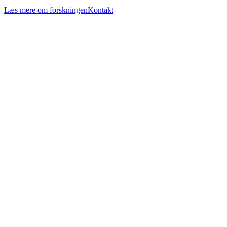
Læs mere om forskningen
Kontakt