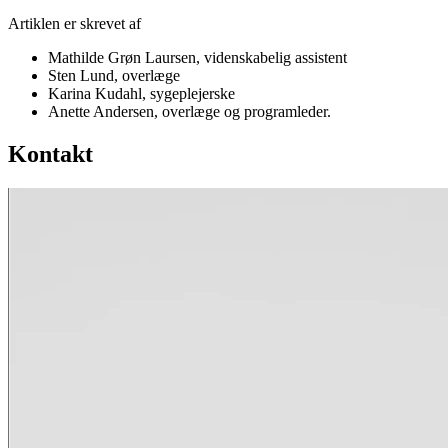
Artiklen er skrevet af
Mathilde Grøn Laursen, videnskabelig assistent
Sten Lund, overlæge
Karina Kudahl, sygeplejerske
Anette Andersen, overlæge og programleder.
Kontakt