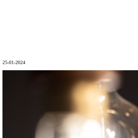
25-01-2024