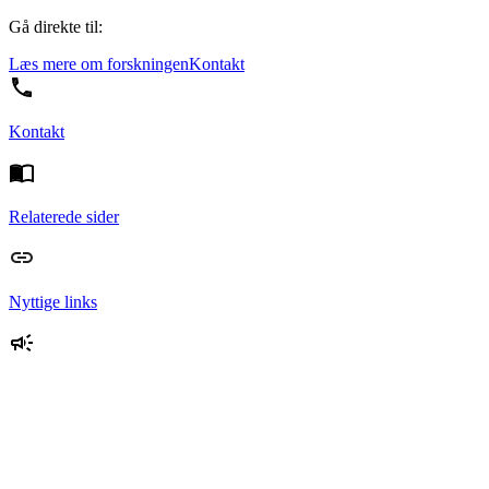
Gå direkte til:
Læs mere om forskningen
Kontakt
Kontakt
Relaterede sider
Nyttige links