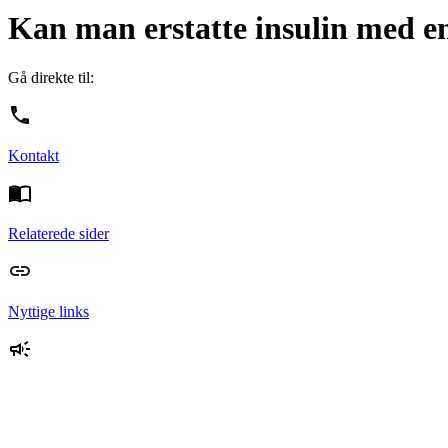
Kan man erstatte insulin med en
Gå direkte til:
Kontakt
Relaterede sider
Nyttige links