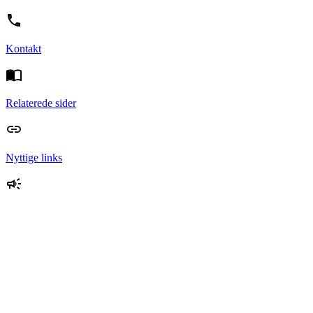
Kontakt
Relaterede sider
Nyttige links