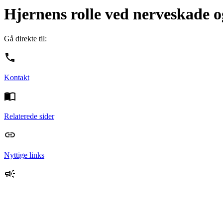
Hjernens rolle ved nerveskade 
Gå direkte til:
Kontakt
Relaterede sider
Nyttige links