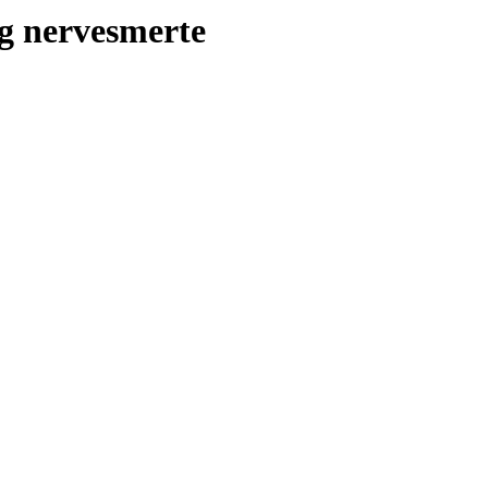
og nervesmerte