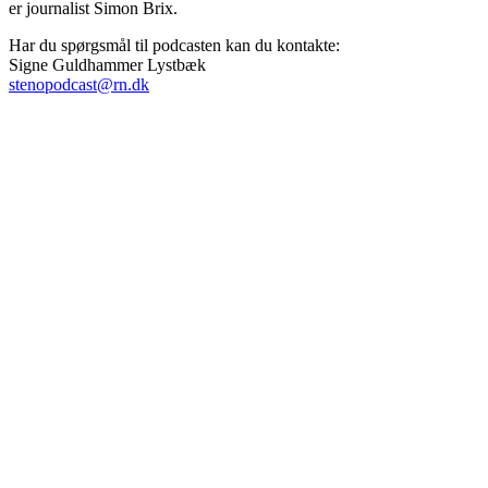
er journalist Simon Brix.
Har du spørgsmål til podcasten kan du kontakte:
Signe Guldhammer Lystbæk
stenopodcast@rn.dk