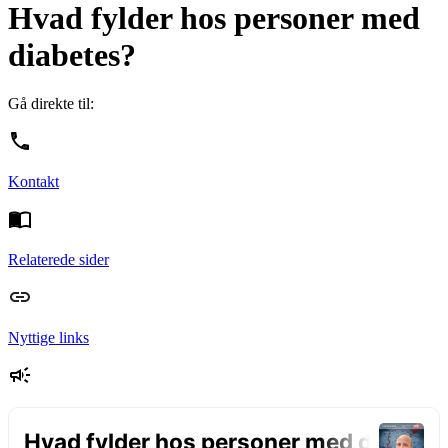
Hvad fylder hos personer med
diabetes?
Gå direkte til:
Kontakt
Relaterede sider
Nyttige links