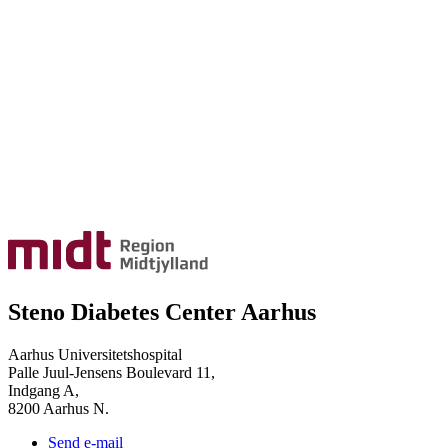
Steno Diabetes Center Aarhus
Aarhus Universitetshospital
Palle Juul-Jensens Boulevard 11,
Indgang A,
8200 Aarhus N.
Send e-mail