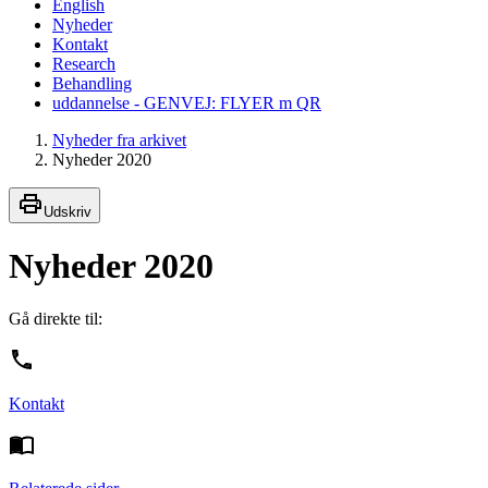
English
Nyheder
Kontakt
Research
Behandling
uddannelse - GENVEJ: FLYER m QR
Nyheder fra arkivet
Nyheder 2020
Udskriv
Nyheder 2020
Gå direkte til:
Kontakt