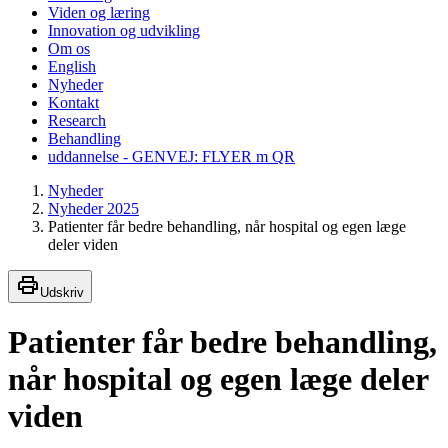
Viden og læring
Innovation og udvikling
Om os
English
Nyheder
Kontakt
Research
Behandling
uddannelse - GENVEJ: FLYER m QR
Nyheder
Nyheder 2025
Patienter får bedre behandling, når hospital og egen læge
deler viden
Udskriv
Patienter får bedre behandling,
når hospital og egen læge deler
viden