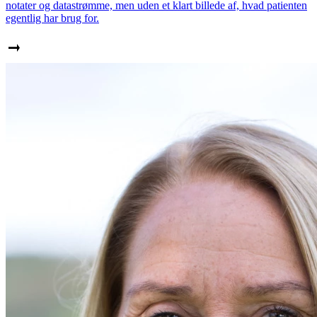
notater og datastrømme, men uden et klart billede af, hvad patienten
egentlig har brug for.