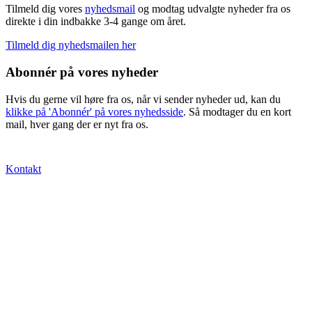
Tilmeld dig vores
nyhedsmail
og modtag udvalgte nyheder fra os
direkte i din indbakke 3-4 gange om året.
Tilmeld dig nyhedsmailen her
Abonnér på vores nyheder
Hvis du gerne vil høre fra os, når vi sender nyheder ud, kan du
klikke på 'Abonnér' på vores nyhedsside
. Så modtager du en kort
mail, hver gang der er nyt fra os.
Kontakt