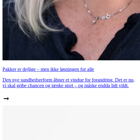
Pakker er dejlige – men ikke løsningen for alle
Den nye sundhedsreform åbner et vindue for forandring. Det er nu,
vi skal gribe chancen og tænke stort – og måske endda lidt vildt.