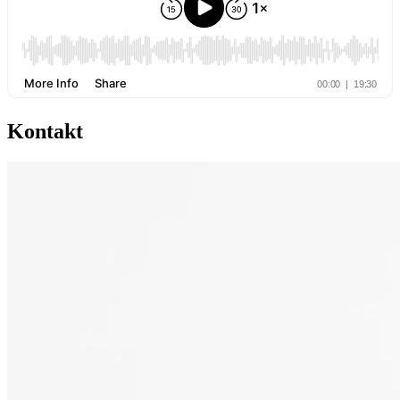
Kontakt