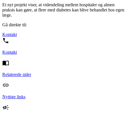
Et nyt projekt viser, at videndeling mellem hospitaler og almen
praksis kan gøre, at flere med diabetes kan blive behandlet hos egen
læge.
Gå direkte til:
Kontakt
Kontakt
Relaterede sider
Nyttige links