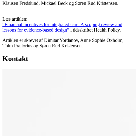
Klausen Fredslund, Mickael Beck og Søren Rud Kristensen.
Læs artiklen:
“Financial incentives for integrated care: A scoping review and
lessons for evidence-based design”
i tidsskriftet Health Policy.
Artiklen er skrevet af Dimitar Yordanov, Anne Sophie Oxholm,
Thim Prætorius og Søren Rud Kristensen.
Kontakt