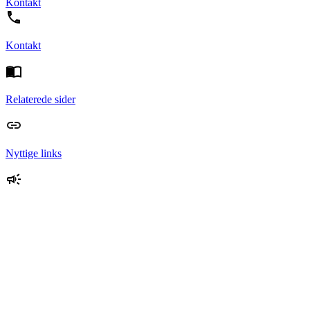
Kontakt
Kontakt
Relaterede sider
Nyttige links