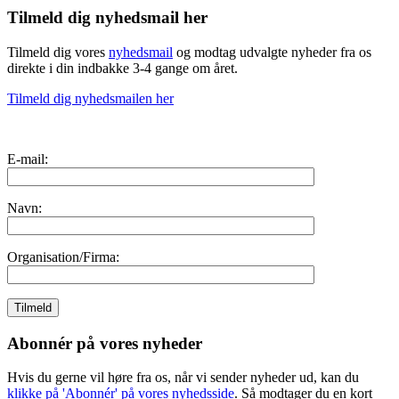
Tilmeld dig nyhedsmail her
Tilmeld dig vores
nyhedsmail
og modtag udvalgte nyheder fra os
direkte i din indbakke 3-4 gange om året.
Tilmeld dig nyhedsmailen her
E-mail:
Navn:
Organisation/Firma:
Abonnér på vores nyheder
Hvis du gerne vil høre fra os, når vi sender nyheder ud, kan du
klikke på 'Abonnér' på vores nyhedsside
. Så modtager du en kort